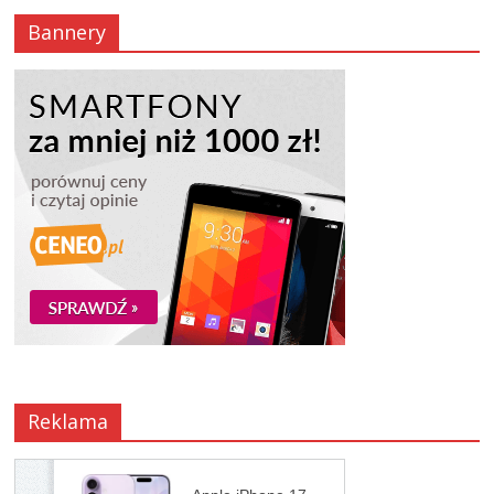
Bannery
Reklama